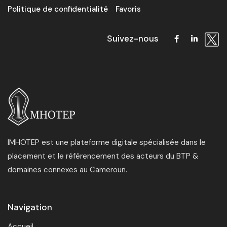
Politique de confidentialité
Favoris
Suivez-nous
IMHOTEP est une plateforme digitale spécialisée dans le
placement et le référencement des acteurs du BTP &
domaines connexes au Cameroun.
Navigation
Accueil