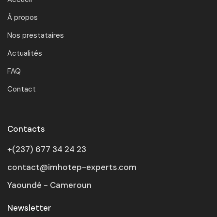
À propos
Nos prestataires
Actualités
FAQ
Contact
Contacts
+(237) 677 34 24 23
contact@imhotep-experts.com
Yaoundé - Cameroun
Newsletter