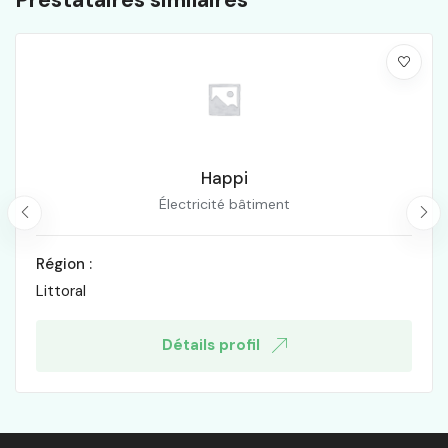
Happi
Électricité bâtiment
Région :
Littoral
Détails profil